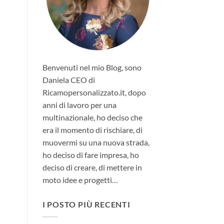
Benvenuti nel mio Blog, sono
Daniela CEO di
Ricamopersonalizzato.it, dopo
anni di lavoro per una
multinazionale, ho deciso che
era il momento di rischiare, di
muovermi su una nuova strada,
ho deciso di fare impresa, ho
deciso di creare, di mettere in
moto idee e progetti…
I POSTO PIÙ RECENTI