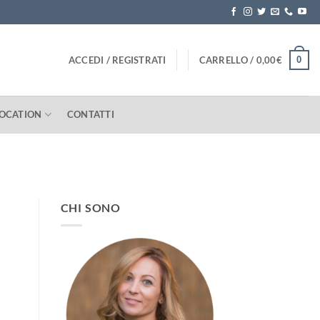
0
ACCEDI / REGISTRATI
CARRELLO /
0,00
€
LOCATION
CONTATTI
CHI SONO