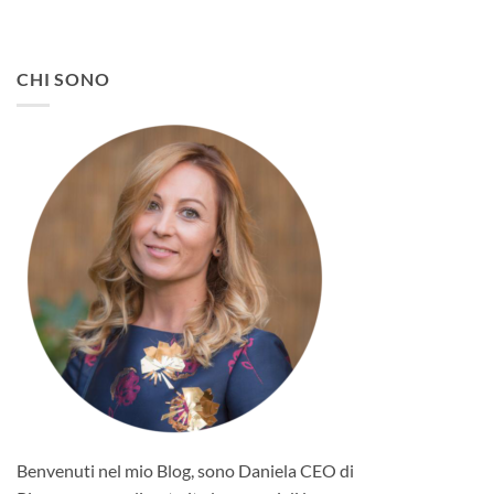
CHI SONO
Benvenuti nel mio Blog, sono Daniela CEO di