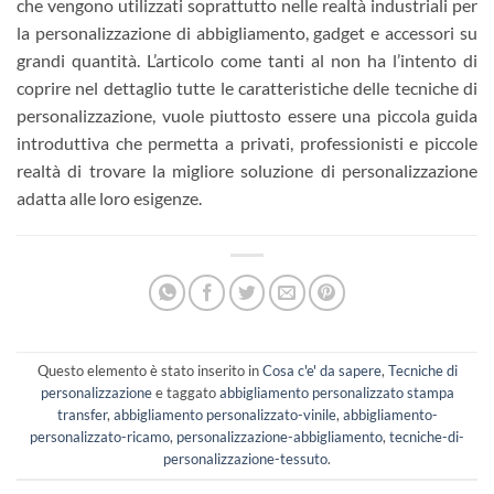
che vengono utilizzati soprattutto nelle realtà industriali per
la personalizzazione di abbigliamento, gadget e accessori su
grandi quantità. L’articolo come tanti al non ha l’intento di
coprire nel dettaglio tutte le caratteristiche delle tecniche di
personalizzazione, vuole piuttosto essere una piccola guida
introduttiva che permetta a privati, professionisti e piccole
realtà di trovare la migliore soluzione di personalizzazione
adatta alle loro esigenze.
Questo elemento è stato inserito in
Cosa c'e' da sapere
,
Tecniche di
personalizzazione
e taggato
abbigliamento personalizzato stampa
transfer
,
abbigliamento personalizzato-vinile
,
abbigliamento-
personalizzato-ricamo
,
personalizzazione-abbigliamento
,
tecniche-di-
personalizzazione-tessuto
.