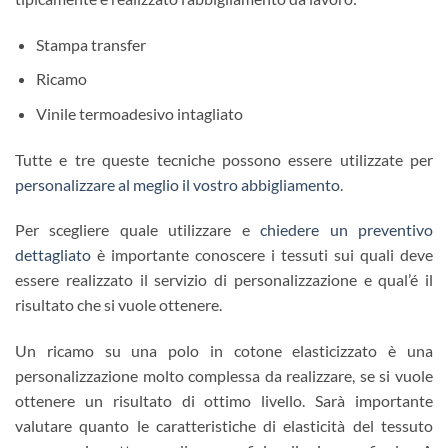
Stampa transfer
Ricamo
Vinile termoadesivo intagliato
Tutte e tre queste tecniche possono essere utilizzate per
personalizzare al meglio il vostro abbigliamento
.
Per scegliere quale utilizzare e
chiedere un preventivo
dettagliato
è importante conoscere i tessuti sui quali deve
essere realizzato il servizio di personalizzazione e qual’é il
risultato che si vuole ottenere.
Un ricamo su una polo in cotone elasticizzato è una
personalizzazione molto complessa da realizzare, se si vuole
ottenere un risultato di ottimo livello. Sarà importante
valutare quanto le caratteristiche di elasticità del tessuto