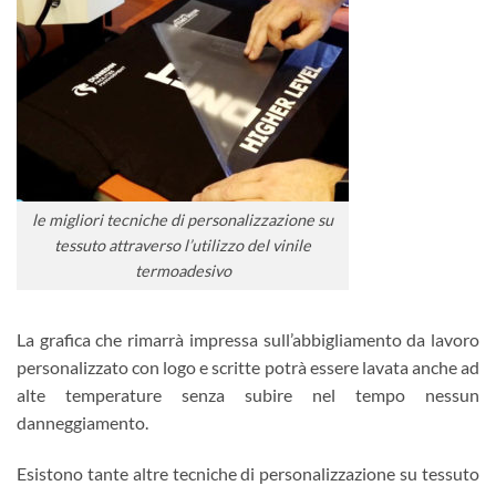
le migliori tecniche di personalizzazione su
tessuto attraverso l’utilizzo del vinile
termoadesivo
La grafica che rimarrà impressa sull’abbigliamento da lavoro
personalizzato con logo e scritte potrà essere lavata anche ad
alte temperature senza subire nel tempo nessun
danneggiamento.
Esistono tante altre tecniche di personalizzazione su tessuto