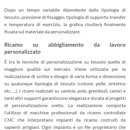
Dopo un tempo variabile dipendente dalla tipologia di
tessuto, pressione di fissaggio, tipologia di supporto transfer
e temperatura di esercizio, la grafica risulterà finalmente
fissata sul materiale da personalizzare.
Ricamo su abbigliamento da lavoro
personalizzato
È tra le tecniche di personalizzazione su tessuto quella di
maggiore qualità sul mercato. Viene utilizzata per la
realizzazione di scritte e disegni di varia forma e dimensione
su qualunque tipologia di tessuto (cotone, pelle, sintetico
etc…..). I ricami realizzati su camicie, polo, grembiuli, camici e
tanti altri supporti garantiscono eleganza e durata al progetti
di personalizzazione scelto. La realizzazione comporta
l’utilizzo di macchine professionali da ricamo controllate
CNC che interpretano impianti da ricamo costruiti da
sapienti artigiani. Ogni impianto è un file proprietario che