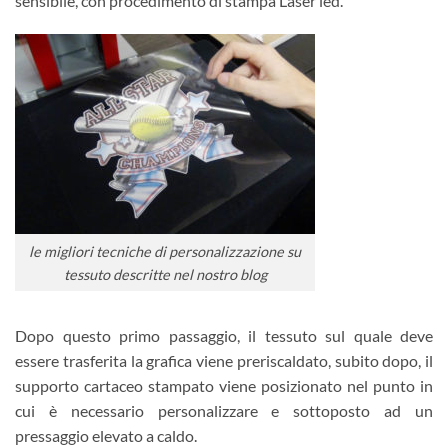
sensibile, con procedimento di stampa Laser led.
le migliori tecniche di personalizzazione su
tessuto descritte nel nostro blog
Dopo questo primo passaggio, il tessuto sul quale deve
essere trasferita la grafica viene preriscaldato, subito dopo, il
supporto cartaceo stampato viene posizionato nel punto in
cui è necessario personalizzare e sottoposto ad un
pressaggio elevato a caldo.