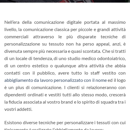
Nell’era della comunicazione digitale portata al massimo
livello, la comunicazione classica per piccole e grandi attività
commerciali attraverso le più disparate tecniche di
personalizzazione su tessuto non ha perso appeal, anzi, è
divenuta sempre più necessaria e quasi scontata. Che si tratti
di un locale di tendenza, di uno studio medico odontoiatrico,
di un centro estetico o qualunque altra attività che abbia
contatti con il pubblico, avere tutto lo staff vestito con
abbigliamento da lavoro personalizzato con il nome
ed il logo
è un plus di comunicazione. I clienti si relazioneranno con
dipendenti ordinati e vestiti tutti allo stesso modo, crescerà
la fiducia associata al vostro brand e lo spirito di squadra tra i
vostri addetti.
Esistono diverse tecniche per personalizzare i tessuti con cui
tipicamente è realizzato l’abbigliamento da lavoro: