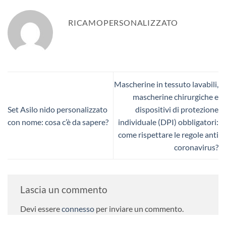
RICAMOPERSONALIZZATO
Mascherine in tessuto lavabili,
mascherine chirurgiche e
Set Asilo nido personalizzato
dispositivi di protezione
con nome: cosa c’è da sapere?
individuale (DPI) obbligatori:
come rispettare le regole anti
coronavirus?
Lascia un commento
Devi essere
connesso
per inviare un commento.