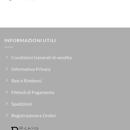
INFORMAZIONI UTILI
Condizioni Generali di vendita
Informativa Privacy
Resi e Rimborsi
Metodi di Pagamento
Spedizioni
Registrazione e Ordini