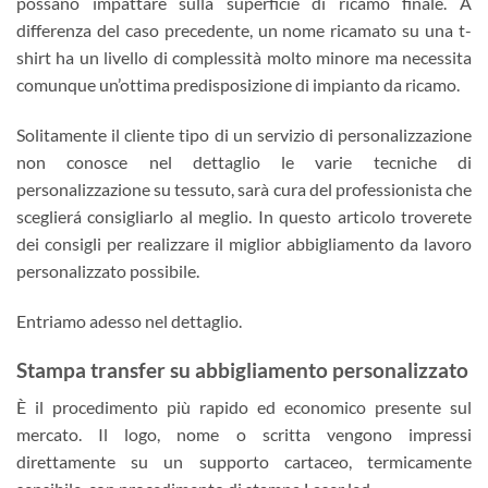
possano impattare sulla superficie di ricamo finale. A
differenza del caso precedente, un nome ricamato su una t-
shirt ha un livello di complessità molto minore ma necessita
comunque un’ottima predisposizione di impianto da ricamo.
Solitamente il cliente tipo di un servizio di personalizzazione
non conosce nel dettaglio le varie tecniche di
personalizzazione su tessuto, sarà cura del professionista che
sceglierá consigliarlo al meglio. In questo articolo troverete
dei consigli per realizzare il miglior abbigliamento da lavoro
personalizzato possibile.
Entriamo adesso nel dettaglio.
Stampa transfer su abbigliamento personalizzato
È il procedimento più rapido ed economico presente sul
mercato. Il logo, nome o scritta vengono impressi
direttamente su un supporto cartaceo, termicamente