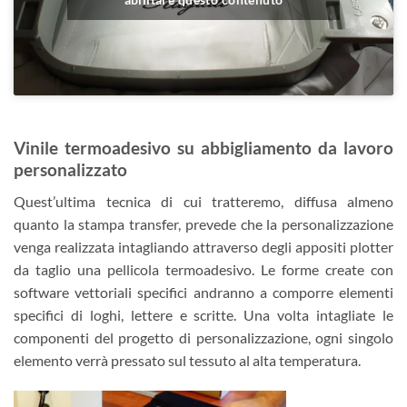
Vinile termoadesivo su abbigliamento da lavoro
personalizzato
Quest’ultima tecnica di cui tratteremo, diffusa almeno
quanto la stampa transfer, prevede che la personalizzazione
venga realizzata intagliando attraverso degli appositi plotter
da taglio una pellicola termoadesivo. Le forme create con
software vettoriali specifici andranno a comporre elementi
specifici di loghi, lettere e scritte. Una volta intagliate le
componenti del progetto di personalizzazione, ogni singolo
elemento verrà pressato sul tessuto al alta temperatura.