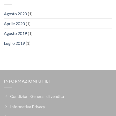
Agosto 2020
(1)
Aprile 2020
(1)
Agosto 2019
(1)
Luglio 2019
(1)
INFORMAZIONI UTILI
Condizioni Generali di vendita
Informativa Privacy