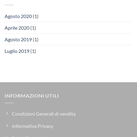
Agosto 2020
(1)
Aprile 2020
(1)
Agosto 2019
(1)
Luglio 2019
(1)
INFORMAZIONI UTILI
Condizioni Generali di vendita
Informativa Privacy