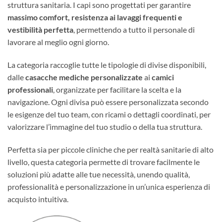
struttura sanitaria. I capi sono progettati per garantire
massimo comfort, resistenza ai lavaggi frequenti e
vestibilità perfetta
, permettendo a tutto il personale di
lavorare al meglio ogni giorno.
La categoria raccoglie tutte le tipologie di divise disponibili,
dalle
casacche mediche personalizzate
ai
camici
professionali
, organizzate per facilitare la scelta e la
navigazione. Ogni divisa può essere personalizzata secondo
le esigenze del tuo team, con ricami o dettagli coordinati, per
valorizzare l’immagine del tuo studio o della tua struttura.
Perfetta sia per piccole cliniche che per realtà sanitarie di alto
livello, questa categoria permette di trovare facilmente le
soluzioni più adatte alle tue necessità, unendo qualità,
professionalità e personalizzazione in un’unica esperienza di
acquisto intuitiva.