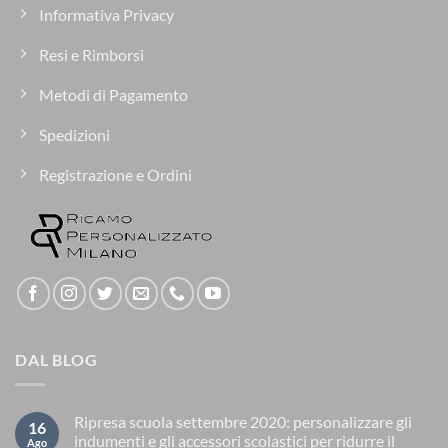
Informativa Privacy
Resi e Rimborsi
Metodi di Pagamento
Spedizioni
Registrazione e Ordini
DAL BLOG
Ripresa scuola settembre 2020: personalizzare gli
16
indumenti e gli accessori scolastici per ridurre il
Ago