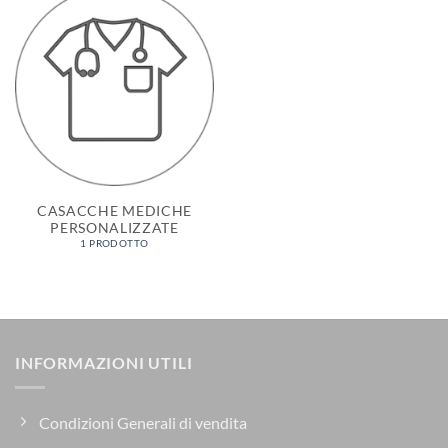
CASACCHE MEDICHE
PERSONALIZZATE
1 PRODOTTO
INFORMAZIONI UTILI
Condizioni Generali di vendita