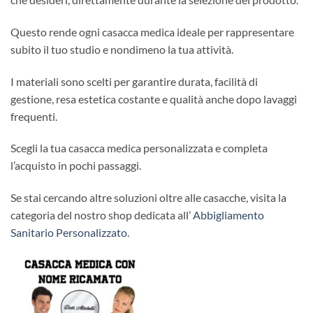
Questo rende ogni casacca medica ideale per rappresentare
subito il tuo studio e nondimeno la tua attività.
I materiali sono scelti per garantire durata, facilità di
gestione, resa estetica costante e qualità anche dopo lavaggi
frequenti.
Scegli la tua casacca medica personalizzata e completa
l’acquisto in pochi passaggi.
Se stai cercando altre soluzioni oltre alle casacche, visita la
categoria del nostro shop dedicata all’
Abbigliamento
Sanitario Personalizzato
.