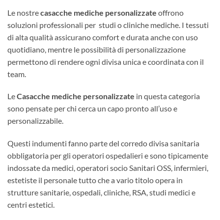
Le nostre
casacche mediche personalizzate
offrono
soluzioni professionali per studi o cliniche mediche. I tessuti
di alta qualità assicurano comfort e durata anche con uso
quotidiano, mentre le possibilità di personalizzazione
permettono di rendere ogni divisa unica e coordinata con il
team.
Le
Casacche mediche personalizzate
in questa categoria
sono pensate per chi cerca un capo pronto all’uso e
personalizzabile.
Questi indumenti fanno parte del corredo divisa sanitaria
obbligatoria per gli operatori ospedalieri e sono tipicamente
indossate da medici, operatori socio Sanitari OSS, infermieri,
estetiste il personale tutto che a vario titolo opera in
strutture sanitarie, ospedali, cliniche, RSA, studi medici e
centri estetici.