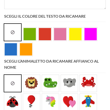
SCEGLI IL COLORE DEL TESTO DA RICAMARE
SCEGLI L’ANIMALETTO DA RICAMARE AFFIANCO AL
NOME