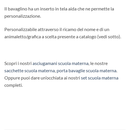
Il bavaglino ha un inserto in tela aida che ne permette la
personalizzazione.
Personalizzabile attraverso il ricamo del nome e di un
animaletto/grafica a scelta presente a catalogo (vedi sotto).
Scopri i nostri
asciugamani scuola materna
, le nostre
sacchette scuola materna
,
porta bavaglie scuola materna
.
Oppure puoi dare un’occhiata ai nostri
set scuola materna
completi.