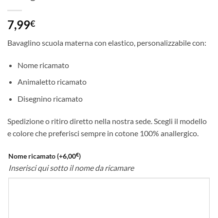
7,99
€
Bavaglino scuola materna con elastico, personalizzabile con:
Nome ricamato
Animaletto ricamato
Disegnino ricamato
Spedizione o ritiro diretto nella nostra sede. Scegli il modello
e colore che preferisci sempre in cotone 100% anallergico.
€
Nome ricamato
(+
6,00
)
Inserisci qui sotto il nome da ricamare