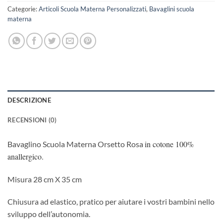
Categorie:
Articoli Scuola Materna Personalizzati
,
Bavaglini scuola
materna
DESCRIZIONE
RECENSIONI (0)
in cotone 100%
Bavaglino Scuola Materna Orsetto Rosa
anallergico.
Misura 28 cm X 35 cm
Chiusura ad elastico, pratico per aiutare i vostri bambini nello
sviluppo dell’autonomia.