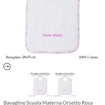
Bavaglino Scuola Materna Orsetto Rosa