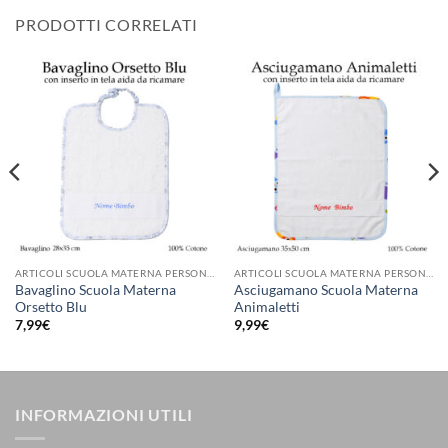
PRODOTTI CORRELATI
ARTICOLI SCUOLA MATERNA PERSONALIZZATI
ARTICOLI SCUOLA MATERNA PERSONALIZZATI
Bavaglino Scuola Materna
Asciugamano Scuola Materna
Orsetto Blu
Animaletti
7,99
€
9,99
€
INFORMAZIONI UTILI