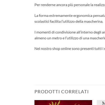
Per renderne ancora più personale la realizzazi
La forma estremamente ergonomica pensata a
scolastici facilita l’utilizzo della mascherina.
I momenti di condivisione all’interno degli a
almeno un metro e l’utilizzo di una mascher
Nel nostro shop online sono presenti tutti i
PRODOTTI CORRELATI