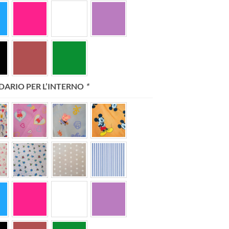
DARIO PER L’INTERNO
*