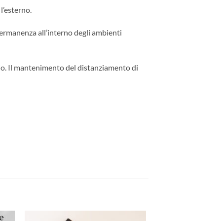
l’esterno.
rmanenza all’interno degli ambienti
gio. Il mantenimento del distanziamento di