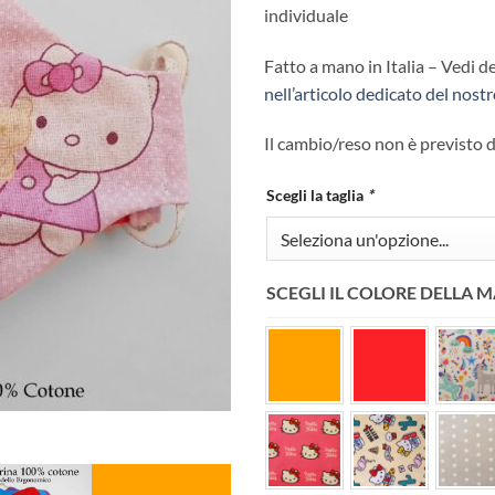
individuale
Fatto a mano in Italia – Vedi de
nell’articolo dedicato del nost
Il cambio/reso non è previsto 
Scegli la taglia
*
SCEGLI IL COLORE DELLA