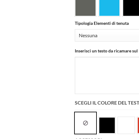
Tipologia Elementi di tenuta
Inserisci un testo da ricamare sul
SCEGLI IL COLORE DEL TES