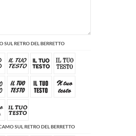
STO SUL RETRO DEL BERRETTO
RICAMO SUL RETRO DEL BERRETTO