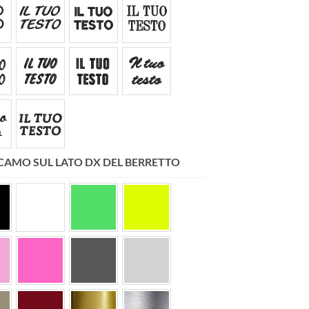
RICAMO SUL LATO DX DEL BERRETTO