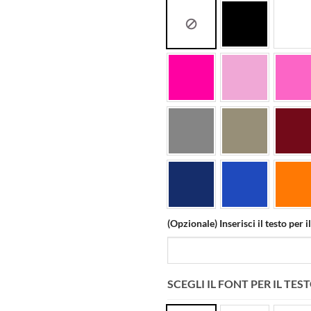
(Opzionale) Inserisci il testo per 
SCEGLI IL FONT PER IL TE