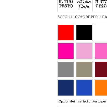
SCEGLI IL COLORE PER IL
(Opzionale) Inserisci un testo per 