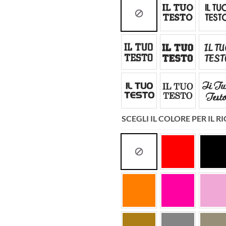
SCEGLI IL COLORE PER IL 