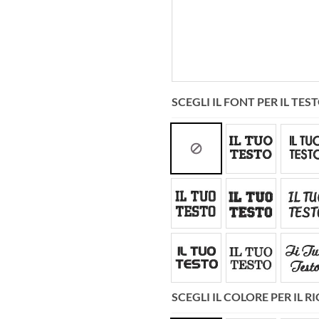
SCEGLI IL FONT PER IL TE
SCEGLI IL COLORE PER IL 