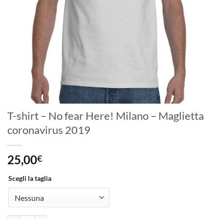
T-shirt – No fear Here! Milano – Maglietta
coronavirus 2019
25,00
€
Scegli la taglia