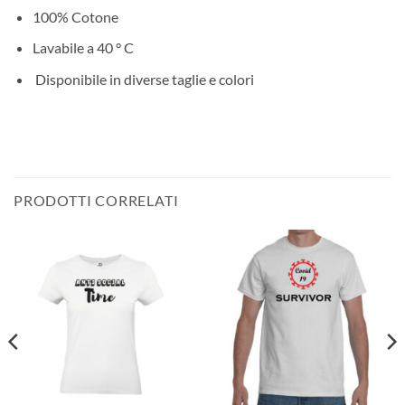
100% Cotone
Lavabile a 40 ° C
Disponibile in diverse taglie e colori
PRODOTTI CORRELATI