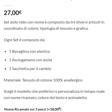
27,00
€
Set asilo nido con nome è composto da tre diversi articoli in
coordinato di colore, tipologia di tessuto e grafica.
Ogni Set è composto da:
1 Bavaglino con elastico
1 Asciugamano con asola
1 Sacchetta per il cambio
Materiale: Tessuto di cotone 100% anallergico
Scegli il modello che preferisci e personalizza in tempo reale
con nome ricamato, colore del testo e animaletto.
€
Nome Ricamato sui 3 pezzi
(+
18,00
)