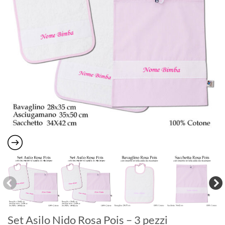
Set Asilo Nido Rosa Pois – 3 pezzi