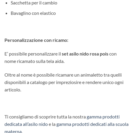
Sacchetta per il cambio
Bavaglino con elastico
Personalizzazione con ricamo:
E’ possibile personalizzare il
set asilo nido rosa pois
con
nome ricamato sulla tela aida.
Oltre al nome è possibile ricamare un animaletto tra quelli
disponibili a catalogo per impreziosire e rendere unico ogni
articolo.
Ti consigliamo di scoprire tutta la nostra
gamma prodotti
dedicata all’asilo nido
e la
gamma prodotti dedicati alla scuola
materna
.