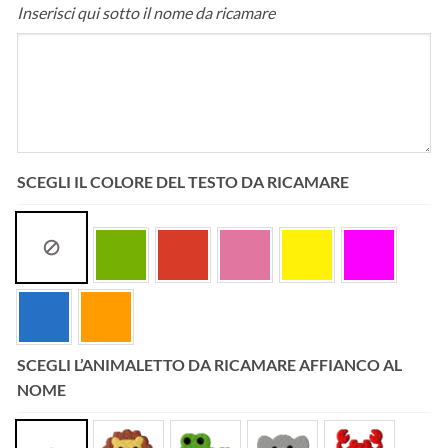
Inserisci qui sotto il nome da ricamare
SCEGLI IL COLORE DEL TESTO DA RICAMARE
SCEGLI L’ANIMALETTO DA RICAMARE AFFIANCO AL
NOME