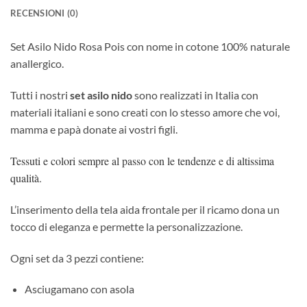
RECENSIONI (0)
Set Asilo Nido Rosa Pois con nome in cotone 100% naturale
anallergico.
Tutti i nostri
set asilo nido
sono realizzati in Italia con
materiali italiani e sono creati con lo stesso amore che voi,
mamma e papà donate ai vostri figli.
Tessuti e colori sempre al passo con le tendenze e di altissima
qualità.
L’inserimento della tela aida frontale per il ricamo dona un
tocco di eleganza e permette la personalizzazione.
Ogni set da 3 pezzi contiene:
Asciugamano con asola