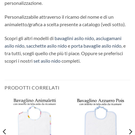
personalizzazione.
Personalizzabile attraverso il ricamo del nome e di un
animaletto/grafica a scelta presente a catalogo (vedi sotto).
Scopri gli altri modelli di
bavaglini asilo nido
,
asciugamani
asilo nido
,
sacchette asilo nido
e
porta bavaglie asilo nido
, e
tra tutti, scegli quello che più ti piace. Oppure se preferisci
scopri i nostri
set asilo nido
completi.
PRODOTTI CORRELATI