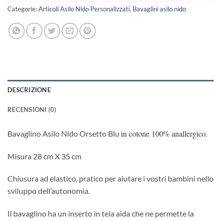
Categorie:
Articoli Asilo Nido Personalizzati
,
Bavaglini asilo nido
DESCRIZIONE
RECENSIONI (0)
in cotone 100% anallergico.
Bavaglino Asilo Nido Orsetto Blu
Misura 28 cm X 35 cm
Chiusura ad elastico, pratico per aiutare i vostri bambini nello
sviluppo dell’autonomia.
Il bavaglino ha un inserto in tela aida che ne permette la