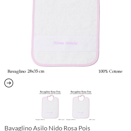
Bavaglino Asilo Nido Rosa Pois