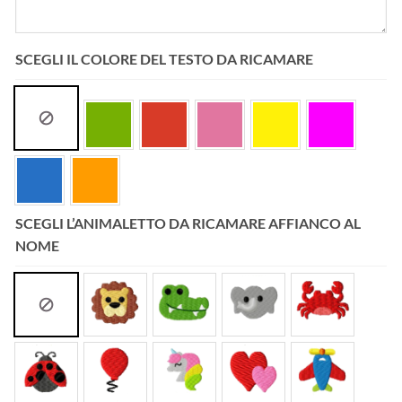
SCEGLI IL COLORE DEL TESTO DA RICAMARE
SCEGLI L’ANIMALETTO DA RICAMARE AFFIANCO AL
NOME