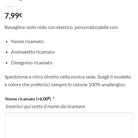
7,99
€
Bavaglino asilo nido con elastico, personalizzabile con:
Nome ricamato
Animaletto ricamato
Disegnino ricamato
Spedizione o ritiro diretto nella nostra sede. Scegli il modello
e colore che preferisci sempre in cotone 100% anallergico.
€
Nome ricamato
(+
6,00
)
*
Inserisci qui sotto il nome da ricamare